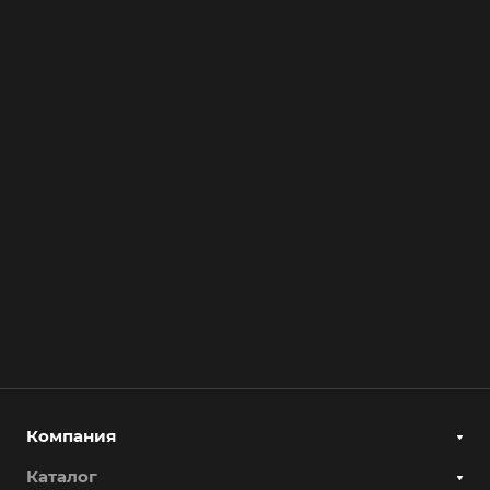
Компания
Каталог