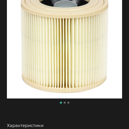
Характеристики