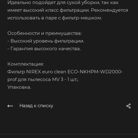
Идеально подойдет для сухой уборки, так как
имеет высокий класс фильтрации. Рекомендуется
использовать в паре с фильтр-мешком.
Особенности и преимущества:
- Высокий уровень фильтрации.
- Гарантия высокого качества.
Комплектация:
Фильтр NIREX euro clean ECO-NKHPM-WD2000-
prof для пылесоса MV 3 - 1 шт.;
Упаковка.
Назад к списку