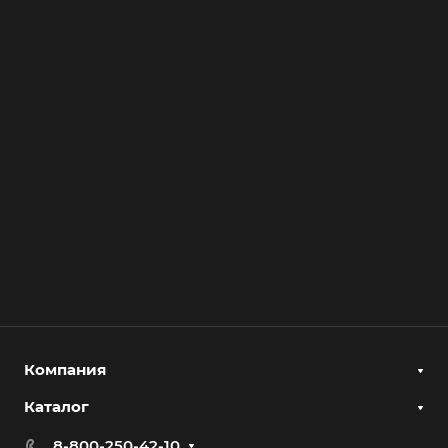
Компания
Каталог
8-800-250-42-10