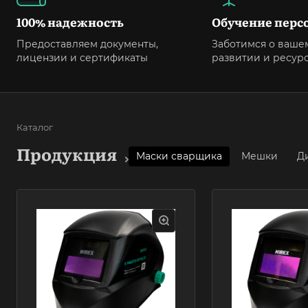
100% надежность
Обучение перс
Предоставляем документы,
Заботимся о ваше
лицензии и сертификаты
развитии и ресур
Каталог
Продукция
Маски сварщика
Мешки