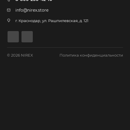
info@nirex.store
г. Краснодар, ул. Рашпилевская, д. 121
© 2026 NIREX
Политика конфиденциальности