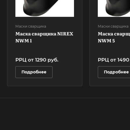
Маски сварщика
Маски сварщика
Маска сварщика NIREX
Маска сварщ
NWM 1
NWM 5
РРЦ от 1290
руб.
РРЦ от 149
Подробнее
Подробнее