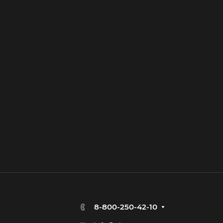
8-800-250-42-10