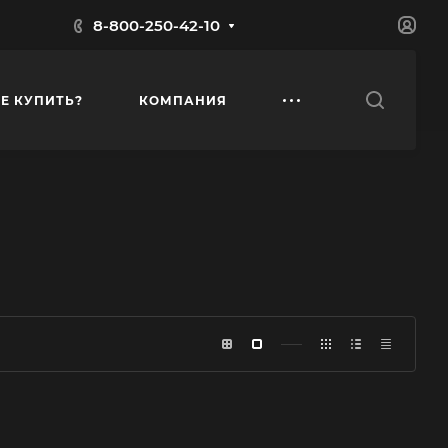
8-800-250-42-10
ДЕ КУПИТЬ?
КОМПАНИЯ