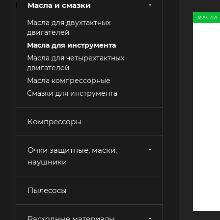
Масла и смазки
МАСЛА
Масла для двухтактных
двигателей
Масла для инструмента
Масла для четырехтактных
двигателей
Масла компрессорные
Смазки для инструмента
Компрессоры
Очки защитные, маски,
наушники
Пылесосы
Расходные материалы