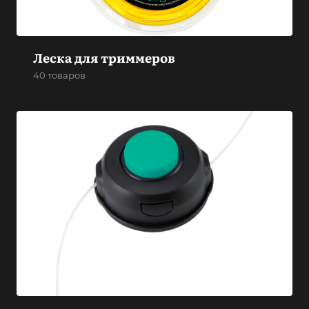
Леска для триммеров
40 товаров