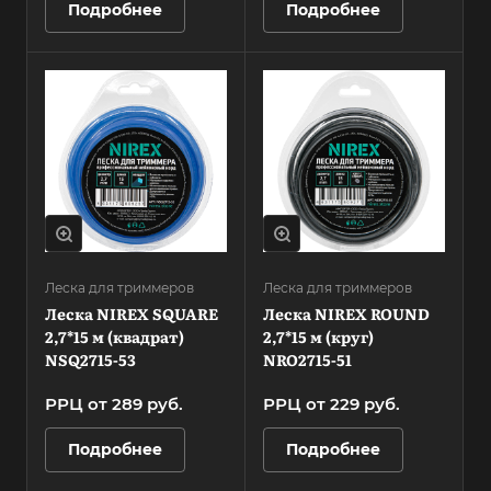
Подробнее
Подробнее
Леска для триммеров
Леска для триммеров
Леска NIREX SQUARE
Леска NIREX ROUND
2,7*15 м (квадрат)
2,7*15 м (круг)
NSQ2715-53
NRO2715-51
РРЦ от 289 руб.
РРЦ от 229 руб.
Подробнее
Подробнее