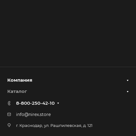
Компания
Каталог
8-800-250-42-10
info@nirex.store
г. Краснодар, ул. Рашпилевская, д. 121