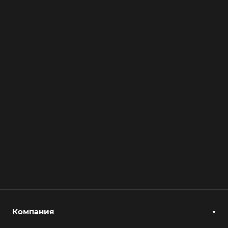
Компания