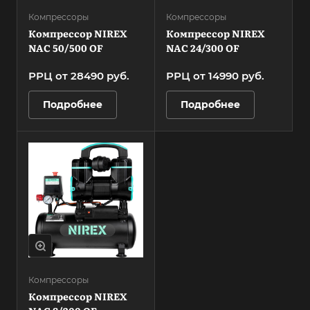
Компрессоры
Компрессоры
Компрессор NIREX
Компрессор NIREX
NAC 50/500 OF
NAC 24/300 OF
РРЦ от 28490
руб.
РРЦ от 14990
руб.
Подробнее
Подробнее
Компрессоры
Компрессор NIREX