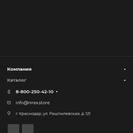
Компания
Каталог
8-800-250-42-10
info@nirex.store
г. Краснодар, ул. Рашпилевская, д. 121