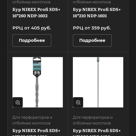
отбойных молотков
отбойных молотков
Бур NIREX Profi SDS+
Бур NIREX Profi SDS+
16*260 NDP-1602
16*210 NDP-1601
РРЦ от 405
руб.
РРЦ от 359
руб.
Подробнее
Подробнее
Для перфораторов и
Для перфораторов и
отбойных молотков
отбойных молотков
Бур NIREX Profi SDS+
Бур NIREX Profi SDS+