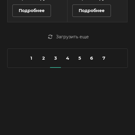
Подробнее
Подробнее
Загрузить еще
1
2
3
4
5
6
7