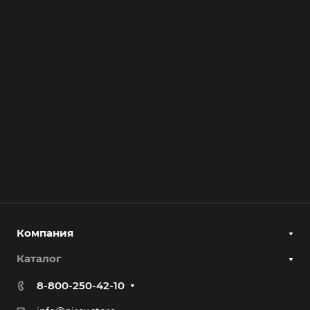
Компания
Каталог
8-800-250-42-10